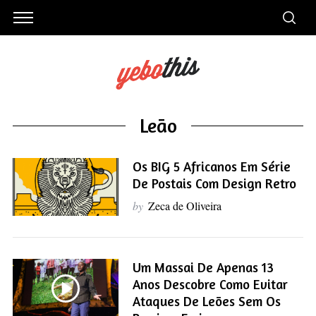
Leão
Os BIG 5 Africanos Em Série
De Postais Com Design Retro
by
Zeca de Oliveira
Um Massai De Apenas 13
Anos Descobre Como Evitar
Ataques De Leões Sem Os