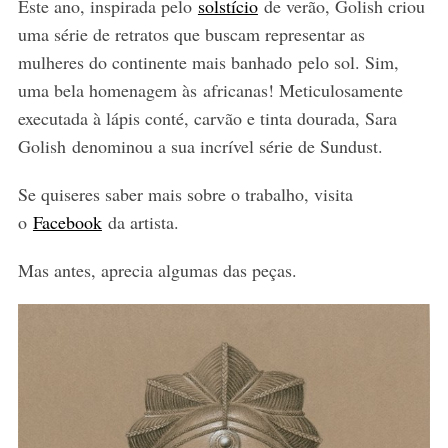
Este ano, inspirada pelo
solstício
de verão, Golish criou
uma série de retratos que buscam representar as
mulheres do continente mais banhado pelo sol. Sim,
uma bela homenagem às africanas! Meticulosamente
executada à lápis conté, carvão e tinta dourada, Sara
Golish denominou a sua incrível série de Sundust.
Se quiseres saber mais sobre o trabalho, visita
o
Facebook
da artista.
Mas antes, aprecia algumas das peças.