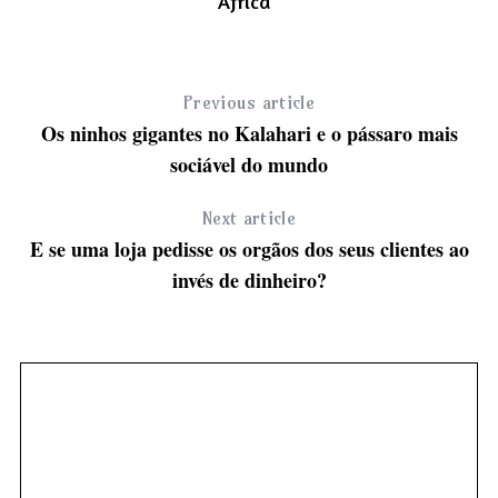
África”
Previous article
Os ninhos gigantes no Kalahari e o pássaro mais
sociável do mundo
Next article
E se uma loja pedisse os orgãos dos seus clientes ao
invés de dinheiro?