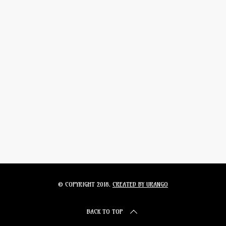
© COPYRIGHT 2018.
CREATED BY URANGO
BACK TO TOP