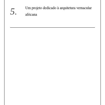
Um projeto dedicado à arquitetura vernacular
africana