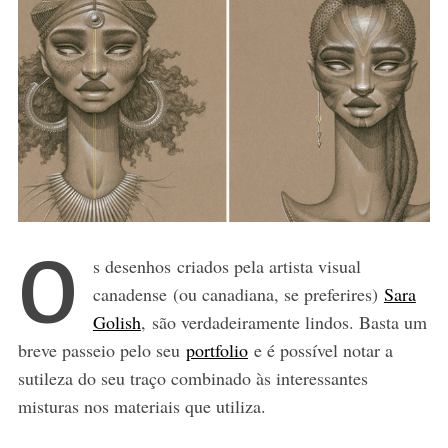
O
s desenhos criados pela artista visual
canadense (ou canadiana, se preferires)
Sara
Golish
, são verdadeiramente lindos. Basta um
breve passeio pelo seu
portfolio
e é possível notar a
sutileza do seu traço combinado às interessantes
misturas nos materiais que utiliza.